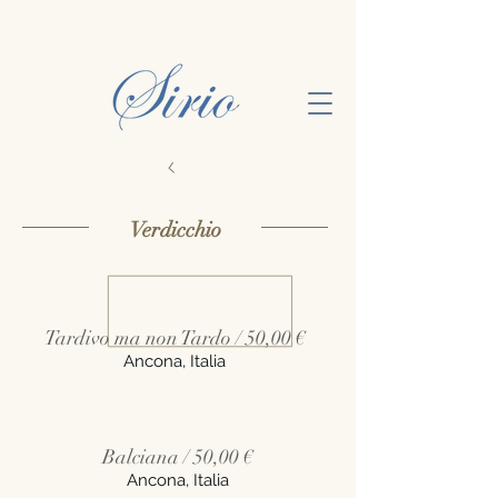
Verdicchio
Tardivo ma non Tardo / 50,00 €
Ancona, Italia
Balciana / 50,00 €
Ancona, Italia