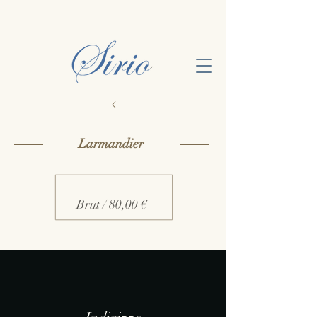
Larmandier
Brut / 80,00 €