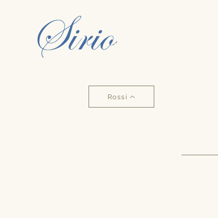
Rossi