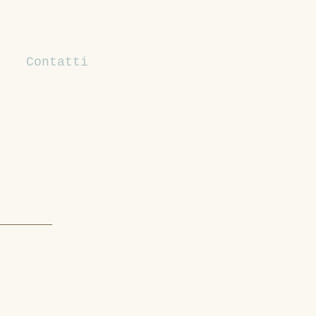
Contatti