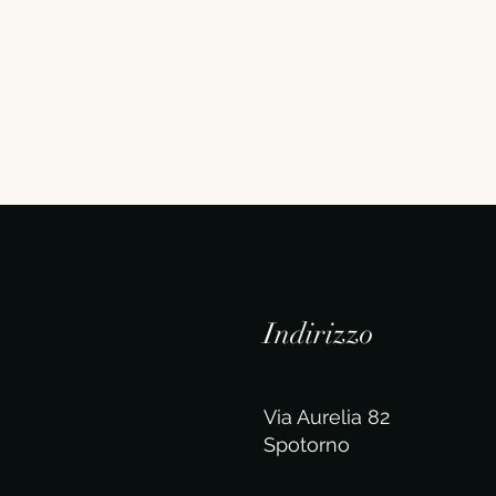
Indirizzo
Via Aurelia 82
Spotorno