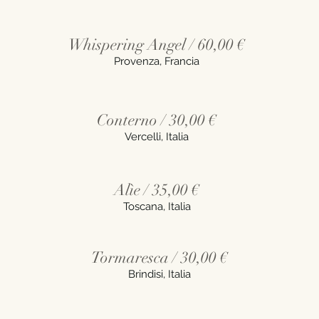
Whispering Angel / 60,00 €
Provenza, Francia
Conterno / 30,00 €
Vercelli, Italia
Alìe / 35,00 €
Toscana, Italia
Tormaresca / 30,00 €
Brindisi, Italia